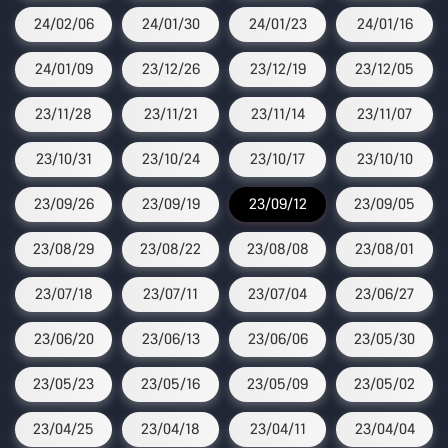
24/02/06
24/01/30
24/01/23
24/01/16
24/01/09
23/12/26
23/12/19
23/12/05
23/11/28
23/11/21
23/11/14
23/11/07
23/10/31
23/10/24
23/10/17
23/10/10
23/09/26
23/09/19
23/09/12
23/09/05
23/08/29
23/08/22
23/08/08
23/08/01
23/07/18
23/07/11
23/07/04
23/06/27
23/06/20
23/06/13
23/06/06
23/05/30
23/05/23
23/05/16
23/05/09
23/05/02
23/04/25
23/04/18
23/04/11
23/04/04