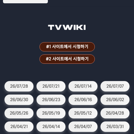
#1 사이트에서 시청하기
#2 사이트에서 시청하기
26/07/28
26/07/21
26/07/14
26/07/07
26/06/30
26/06/23
26/06/16
26/06/02
26/05/26
26/05/19
26/05/12
26/04/28
26/04/21
26/04/14
26/04/07
26/03/31