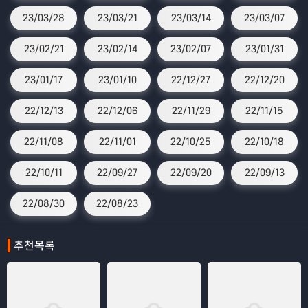
23/03/28
23/03/21
23/03/14
23/03/07
23/02/21
23/02/14
23/02/07
23/01/31
23/01/17
23/01/10
22/12/27
22/12/20
22/12/13
22/12/06
22/11/29
22/11/15
22/11/08
22/11/01
22/10/25
22/10/18
22/10/11
22/09/27
22/09/20
22/09/13
22/08/30
22/08/23
추천목록