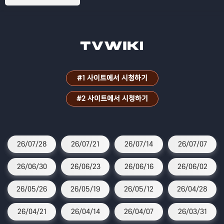
#1 사이트에서 시청하기
#2 사이트에서 시청하기
26/07/28
26/07/21
26/07/14
26/07/07
26/06/30
26/06/23
26/06/16
26/06/02
26/05/26
26/05/19
26/05/12
26/04/28
26/04/21
26/04/14
26/04/07
26/03/31