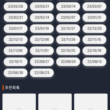
23/03/28
23/03/21
23/03/14
23/03/07
23/02/21
23/02/14
23/02/07
23/01/31
23/01/17
23/01/10
22/12/27
22/12/20
22/12/13
22/12/06
22/11/29
22/11/15
22/11/08
22/11/01
22/10/25
22/10/18
22/10/11
22/09/27
22/09/20
22/09/13
22/08/30
22/08/23
추천목록