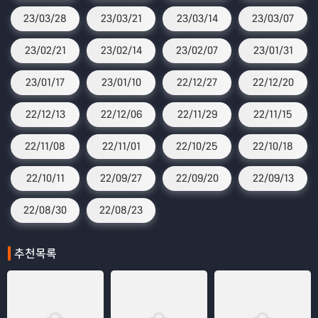
23/03/28
23/03/21
23/03/14
23/03/07
23/02/21
23/02/14
23/02/07
23/01/31
23/01/17
23/01/10
22/12/27
22/12/20
22/12/13
22/12/06
22/11/29
22/11/15
22/11/08
22/11/01
22/10/25
22/10/18
22/10/11
22/09/27
22/09/20
22/09/13
22/08/30
22/08/23
추천목록