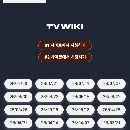
#1 사이트에서 시청하기
#2 사이트에서 시청하기
26/07/28
26/07/21
26/07/14
26/07/07
26/06/30
26/06/23
26/06/16
26/06/02
26/05/26
26/05/19
26/05/12
26/04/28
26/04/21
26/04/14
26/04/07
26/03/31