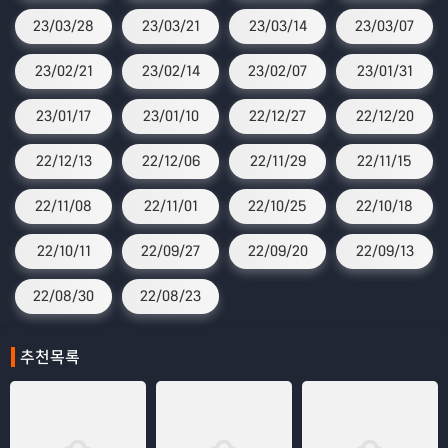
23/03/28
23/03/21
23/03/14
23/03/07
23/02/21
23/02/14
23/02/07
23/01/31
23/01/17
23/01/10
22/12/27
22/12/20
22/12/13
22/12/06
22/11/29
22/11/15
22/11/08
22/11/01
22/10/25
22/10/18
22/10/11
22/09/27
22/09/20
22/09/13
22/08/30
22/08/23
추천목록