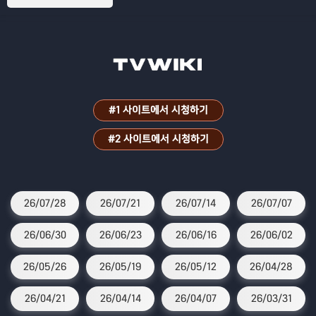
#1 사이트에서 시청하기
#2 사이트에서 시청하기
26/07/28
26/07/21
26/07/14
26/07/07
26/06/30
26/06/23
26/06/16
26/06/02
26/05/26
26/05/19
26/05/12
26/04/28
26/04/21
26/04/14
26/04/07
26/03/31