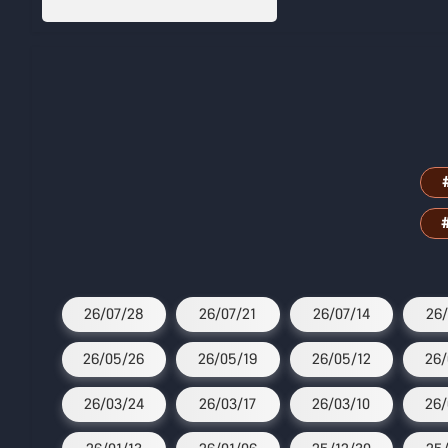
26/07/28
26/07/21
26/07/14
26/
26/05/26
26/05/19
26/05/12
26/
26/03/24
26/03/17
26/03/10
26/