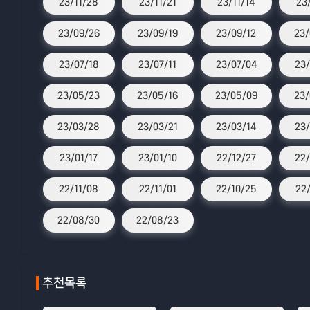
23/11/28
23/11/21
23/11/14
23
23/09/26
23/09/19
23/09/12
23/
23/07/18
23/07/11
23/07/04
23/
23/05/23
23/05/16
23/05/09
23/
23/03/28
23/03/21
23/03/14
23/
23/01/17
23/01/10
22/12/27
22/
22/11/08
22/11/01
22/10/25
22/
22/08/30
22/08/23
추천목록