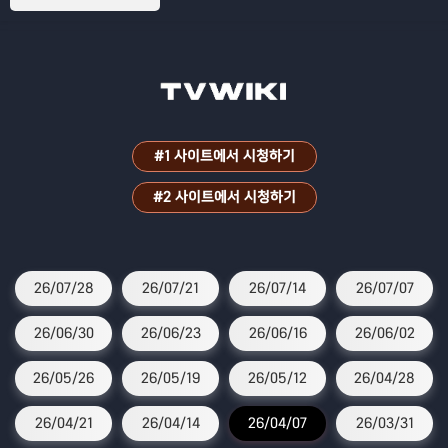
#1 사이트에서 시청하기
#2 사이트에서 시청하기
26/07/28
26/07/21
26/07/14
26/07/07
26/06/30
26/06/23
26/06/16
26/06/02
26/05/26
26/05/19
26/05/12
26/04/28
26/04/21
26/04/14
26/04/07
26/03/31