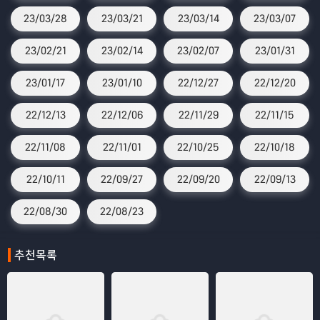
23/03/28
23/03/21
23/03/14
23/03/07
23/02/21
23/02/14
23/02/07
23/01/31
23/01/17
23/01/10
22/12/27
22/12/20
22/12/13
22/12/06
22/11/29
22/11/15
22/11/08
22/11/01
22/10/25
22/10/18
22/10/11
22/09/27
22/09/20
22/09/13
22/08/30
22/08/23
추천목록