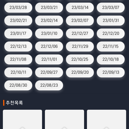
23/03/28
23/03/21
23/03/14
23/03/07
23/02/21
23/02/14
23/02/07
23/01/31
23/01/17
23/01/10
22/12/27
22/12/20
22/12/13
22/12/06
22/11/29
22/11/15
22/11/08
22/11/01
22/10/25
22/10/18
22/10/11
22/09/27
22/09/20
22/09/13
22/08/30
22/08/23
추천목록