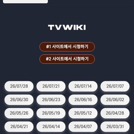
#1 사이트에서 시청하기
#2 사이트에서 시청하기
26/07/28
26/07/21
26/07/14
26/07/07
26/06/30
26/06/23
26/06/16
26/06/02
26/05/26
26/05/19
26/05/12
26/04/28
26/04/21
26/04/14
26/04/07
26/03/31