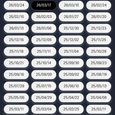
26/03/24
26/03/17
26/03/10
26/02/24
26/02/10
26/02/03
26/01/27
26/01/20
26/01/13
26/01/06
25/12/30
25/12/23
25/12/16
25/12/09
25/12/02
25/11/25
25/11/18
25/11/11
25/11/04
25/10/28
25/10/21
25/10/14
25/09/30
25/09/23
25/09/16
25/09/09
25/09/02
25/08/19
25/07/29
25/07/15
25/06/10
25/05/13
25/05/06
25/04/29
25/04/22
25/04/08
25/03/11
25/03/04
25/02/25
25/02/11