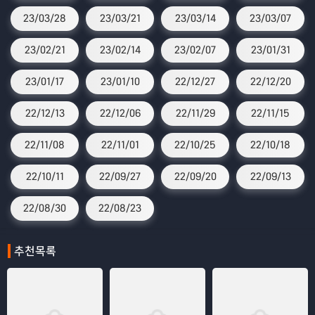
23/03/28
23/03/21
23/03/14
23/03/07
23/02/21
23/02/14
23/02/07
23/01/31
23/01/17
23/01/10
22/12/27
22/12/20
22/12/13
22/12/06
22/11/29
22/11/15
22/11/08
22/11/01
22/10/25
22/10/18
22/10/11
22/09/27
22/09/20
22/09/13
22/08/30
22/08/23
추천목록