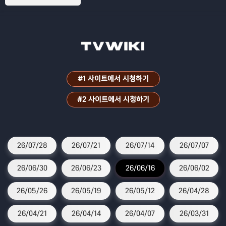
#1 사이트에서 시청하기
#2 사이트에서 시청하기
26/07/28
26/07/21
26/07/14
26/07/07
26/06/30
26/06/23
26/06/16
26/06/02
26/05/26
26/05/19
26/05/12
26/04/28
26/04/21
26/04/14
26/04/07
26/03/31