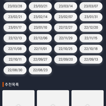
23/03/28
23/03/21
23/03/14
23/03/07
23/02/21
23/02/14
23/02/07
23/01/31
23/01/17
23/01/10
22/12/27
22/12/20
22/12/13
22/12/06
22/11/29
22/11/15
22/11/08
22/11/01
22/10/25
22/10/18
22/10/11
22/09/27
22/09/20
22/09/13
22/08/30
22/08/23
추천목록