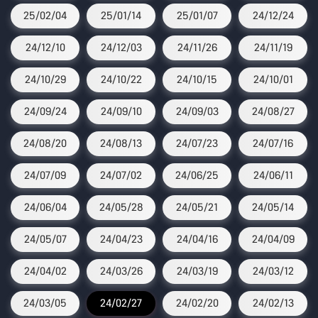
25/02/04
25/01/14
25/01/07
24/12/24
24/12/10
24/12/03
24/11/26
24/11/19
24/10/29
24/10/22
24/10/15
24/10/01
24/09/24
24/09/10
24/09/03
24/08/27
24/08/20
24/08/13
24/07/23
24/07/16
24/07/09
24/07/02
24/06/25
24/06/11
24/06/04
24/05/28
24/05/21
24/05/14
24/05/07
24/04/23
24/04/16
24/04/09
24/04/02
24/03/26
24/03/19
24/03/12
24/03/05
24/02/27
24/02/20
24/02/13