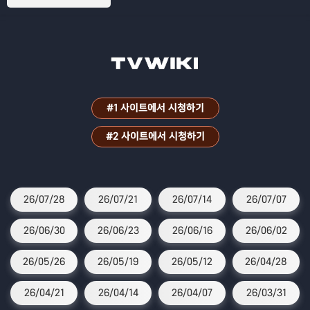
#1 사이트에서 시청하기
#2 사이트에서 시청하기
26/07/28
26/07/21
26/07/14
26/07/07
26/06/30
26/06/23
26/06/16
26/06/02
26/05/26
26/05/19
26/05/12
26/04/28
26/04/21
26/04/14
26/04/07
26/03/31