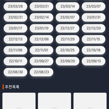
23/03/28
23/03/21
23/03/14
23/03/07
23/02/21
23/02/14
23/02/07
23/01/31
23/01/17
23/01/10
22/12/27
22/12/20
22/12/13
22/12/06
22/11/29
22/11/15
22/11/08
22/11/01
22/10/25
22/10/18
22/10/11
22/09/27
22/09/20
22/09/13
22/08/30
22/08/23
추천목록