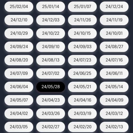
25/02/04
25/01/14
25/01/07
24/12/24
24/12/10
24/12/03
24/11/26
24/11/19
24/10/29
24/10/22
24/10/15
24/10/01
24/09/24
24/09/10
24/09/03
24/08/27
24/08/20
24/08/13
24/07/23
24/07/16
24/07/09
24/07/02
24/06/25
24/06/11
24/06/04
24/05/28
24/05/21
24/05/14
24/05/07
24/04/23
24/04/16
24/04/09
24/04/02
24/03/26
24/03/19
24/03/12
24/03/05
24/02/27
24/02/20
24/02/13