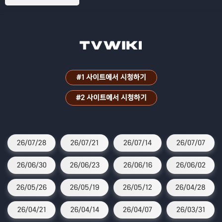
#1 사이트에서 시청하기
#2 사이트에서 시청하기
26/07/28
26/07/21
26/07/14
26/07/07
26/06/30
26/06/23
26/06/16
26/06/02
26/05/26
26/05/19
26/05/12
26/04/28
26/04/21
26/04/14
26/04/07
26/03/31