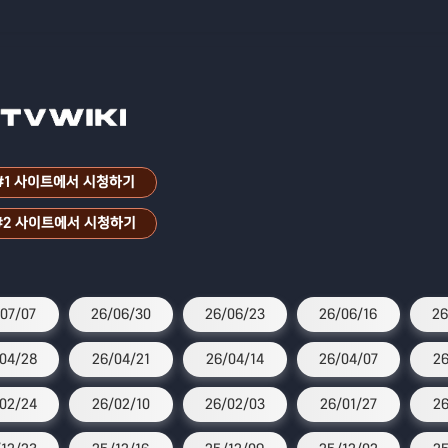
#1 사이트에서 시청하기
#2 사이트에서 시청하기
07/07
26/06/30
26/06/23
26/06/16
26
04/28
26/04/21
26/04/14
26/04/07
26
02/24
26/02/10
26/02/03
26/01/27
26