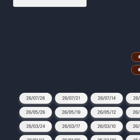
26/07/28
26/07/21
26/07/14
26/
26/05/26
26/05/19
26/05/12
26/
26/03/24
26/03/17
26/03/10
26/