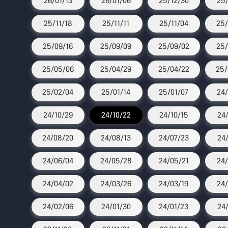
26/01/13
26/01/06
25/12/30
25/
25/11/18
25/11/11
25/11/04
25/
25/09/16
25/09/09
25/09/02
25/
25/05/06
25/04/29
25/04/22
25/
25/02/04
25/01/14
25/01/07
24/
24/10/29
24/10/22
24/10/15
24
24/08/20
24/08/13
24/07/23
24/
24/06/04
24/05/28
24/05/21
24/
24/04/02
24/03/26
24/03/19
24/
24/02/06
24/01/30
24/01/23
24