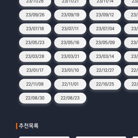
23/11/28
23/11/21
23/11/14
23
23/09/26
23/09/19
23/09/12
23/
23/07/18
23/07/11
23/07/04
23/
23/05/23
23/05/16
23/05/09
23/
23/03/28
23/03/21
23/03/14
23/
23/01/17
23/01/10
22/12/27
22/
22/11/08
22/11/01
22/10/25
22/
22/08/30
22/08/23
추천목록