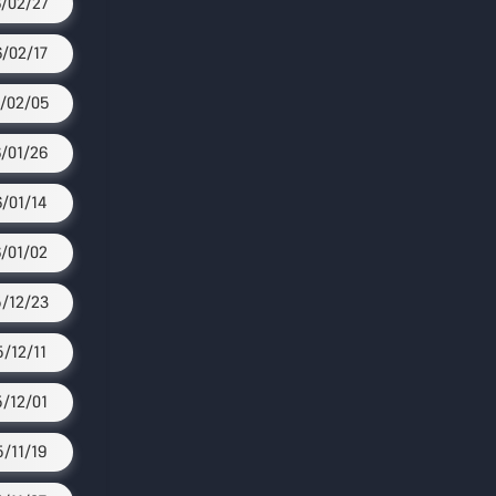
/02/27
/02/17
/02/05
/01/26
6/01/14
/01/02
/12/23
5/12/11
/12/01
5/11/19