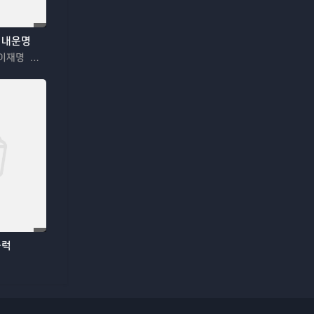
 내운명
김구라 서장훈 이재명 추자현 김수용 김혜경 우효광 김진아
블럭