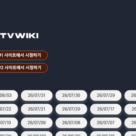
#1 사이트에서 시청하기
#2 사이트에서 시청하기
08/03
26/07/31
26/07/30
26/07/29
26
07/22
26/07/21
26/07/20
26/07/17
26
07/10
26/07/09
26/07/08
26/07/07
26