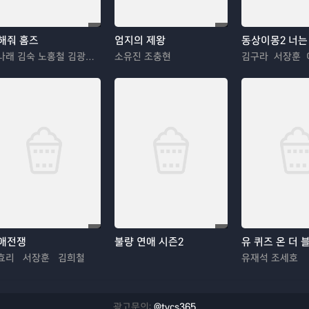
해줘 홈즈
엄지의 제왕
동상이몽2 너는
박나래 김숙 노홍철 김광규 장동민
소유진 조충현
애전쟁
불량 연애 시즌2
유 퀴즈 온 더 
효리 서장훈 김희철
유재석 조세호
광고문의:
@tvcs365