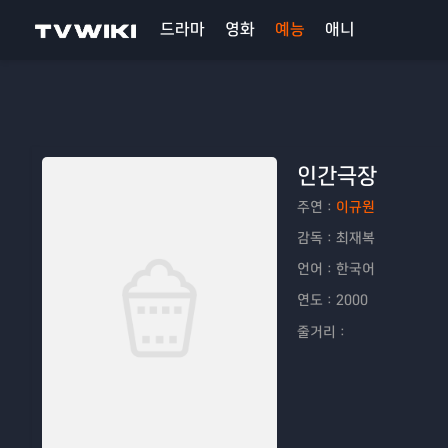
드라마
영화
예능
애니
인간극장
주연：
이규원
감독：
최재복
언어：
한국어
연도：
2000
줄거리：