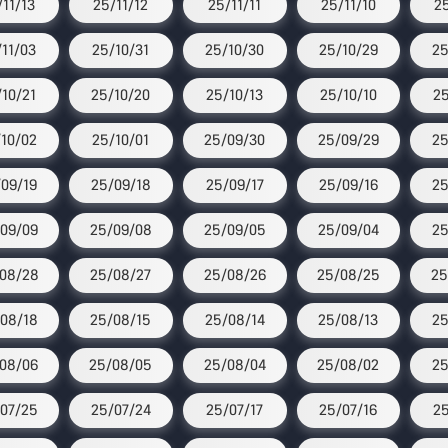
/11/13
25/11/12
25/11/11
25/11/10
2
11/03
25/10/31
25/10/30
25/10/29
25
10/21
25/10/20
25/10/13
25/10/10
25
10/02
25/10/01
25/09/30
25/09/29
25
09/19
25/09/18
25/09/17
25/09/16
25
09/09
25/09/08
25/09/05
25/09/04
25
08/28
25/08/27
25/08/26
25/08/25
25
08/18
25/08/15
25/08/14
25/08/13
25
08/06
25/08/05
25/08/04
25/08/02
25
07/25
25/07/24
25/07/17
25/07/16
25