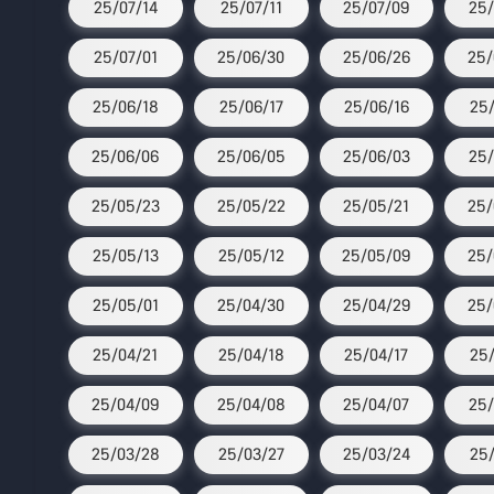
25/07/14
25/07/11
25/07/09
25/
25/07/01
25/06/30
25/06/26
25/
25/06/18
25/06/17
25/06/16
25/
25/06/06
25/06/05
25/06/03
25/
25/05/23
25/05/22
25/05/21
25/
25/05/13
25/05/12
25/05/09
25/
25/05/01
25/04/30
25/04/29
25/
25/04/21
25/04/18
25/04/17
25/
25/04/09
25/04/08
25/04/07
25/
25/03/28
25/03/27
25/03/24
25/