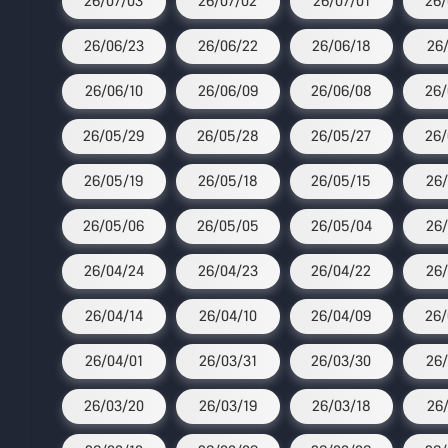
26/07/03
26/07/02
26/07/01
26/
26/06/23
26/06/22
26/06/18
26/
26/06/10
26/06/09
26/06/08
26/
26/05/29
26/05/28
26/05/27
26/
26/05/19
26/05/18
26/05/15
26/
26/05/06
26/05/05
26/05/04
26/
26/04/24
26/04/23
26/04/22
26/
26/04/14
26/04/10
26/04/09
26/
26/04/01
26/03/31
26/03/30
26/
26/03/20
26/03/19
26/03/18
26/