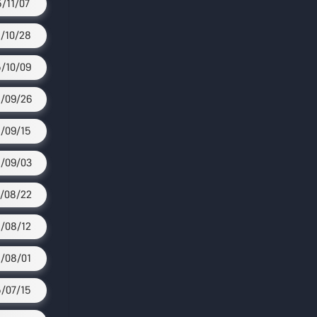
5/11/07
/10/28
/10/09
/09/26
/09/15
/09/03
/08/22
/08/12
/08/01
/07/15