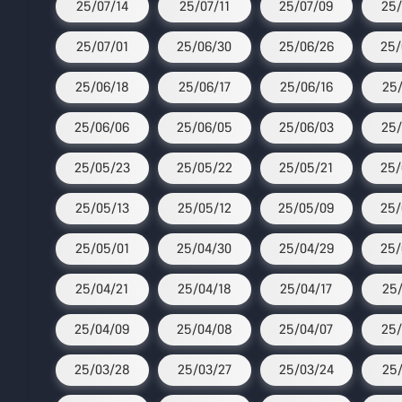
25/07/14
25/07/11
25/07/09
25/
25/07/01
25/06/30
25/06/26
25/
25/06/18
25/06/17
25/06/16
25/
25/06/06
25/06/05
25/06/03
25/
25/05/23
25/05/22
25/05/21
25/
25/05/13
25/05/12
25/05/09
25/
25/05/01
25/04/30
25/04/29
25/
25/04/21
25/04/18
25/04/17
25/
25/04/09
25/04/08
25/04/07
25/
25/03/28
25/03/27
25/03/24
25/