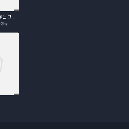
꼬리에 꼬리를 무는 그날 이야기
장성규