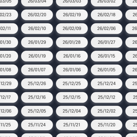
03/05
26/03/04
26/03/03
26/03/02
26
02/23
26/02/20
26/02/19
26/02/18
26
/02/11
26/02/10
26/02/09
26/02/06
26
01/30
26/01/29
26/01/28
26/01/27
26
01/20
26/01/19
26/01/16
26/01/15
2
01/08
26/01/07
26/01/06
26/01/05
26
12/29
25/12/26
25/12/25
25/12/24
25
/12/17
25/12/16
25/12/15
25/12/12
2
12/06
25/12/05
25/12/04
25/12/02
25
11/25
25/11/24
25/11/21
25/11/20
2