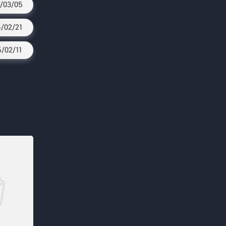
/03/05
/02/21
/02/11