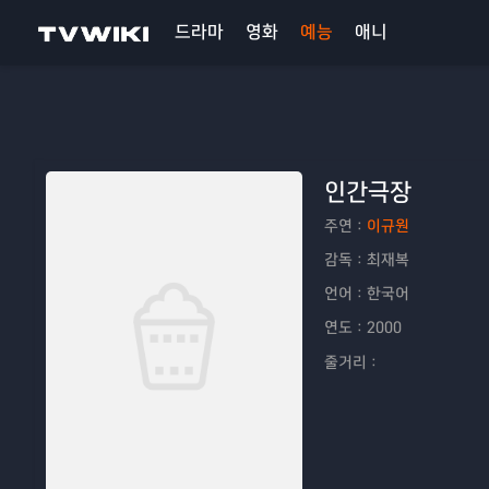
드라마
영화
예능
애니
인간극장
주연：
이규원
감독：
최재복
언어：
한국어
연도：
2000
줄거리：