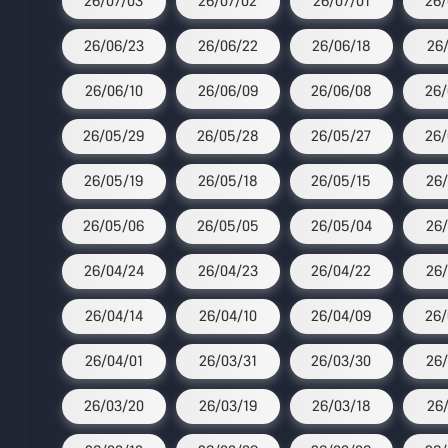
26/07/03
26/07/02
26/07/01
26/
26/06/23
26/06/22
26/06/18
26/
26/06/10
26/06/09
26/06/08
26/
26/05/29
26/05/28
26/05/27
26/
26/05/19
26/05/18
26/05/15
26/
26/05/06
26/05/05
26/05/04
26/
26/04/24
26/04/23
26/04/22
26/
26/04/14
26/04/10
26/04/09
26/
26/04/01
26/03/31
26/03/30
26/
26/03/20
26/03/19
26/03/18
26/