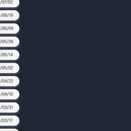
/07/02
/06/19
/06/09
/05/26
/05/14
/05/02
/04/22
/04/10
/03/31
/03/17