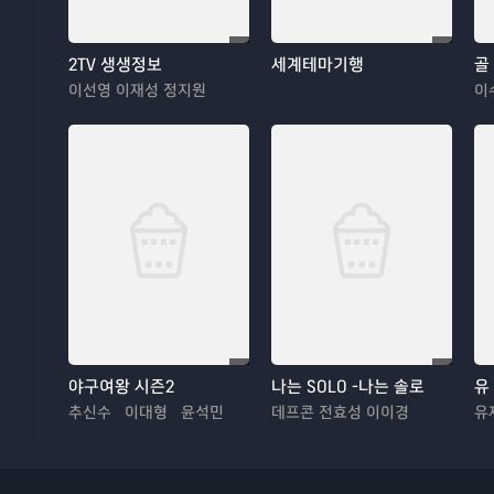
2TV 생생정보
세계테마기행
골
이선영 이재성 정지원
이
야구여왕 시즌2
나는 SOLO -나는 솔로
유
추신수 이대형 윤석민
데프콘 전효성 이이경
유