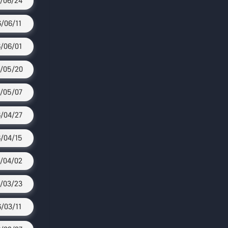
/06/24
6/06/11
/06/01
/05/20
/05/07
/04/27
/04/15
/04/02
/03/23
6/03/11