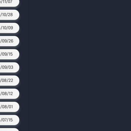
5/11/07
/10/28
/10/09
/09/26
/09/15
/09/03
/08/22
/08/12
/08/01
/07/15